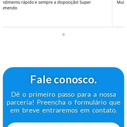
isposição! Super
Fale conosco.
Dê o primeiro passo para a nossa
parceria! Preencha o formulário que
em breve entraremos em contato.