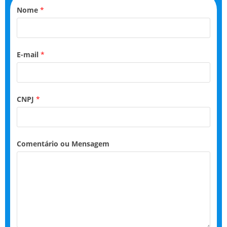
Nome
*
E-mail
*
CNPJ
*
Comentário ou Mensagem