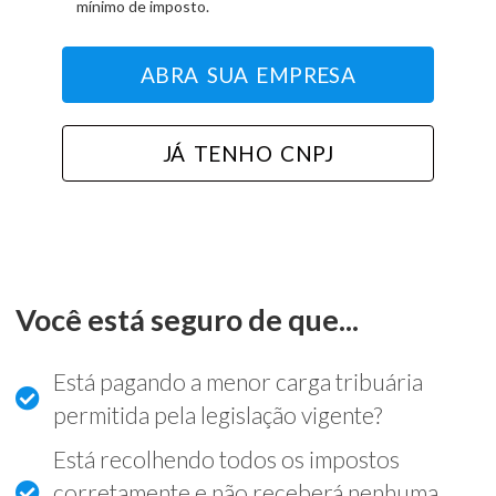
mínimo de imposto.
ABRA SUA EMPRESA
JÁ TENHO CNPJ
Você está seguro de que...
Está pagando a menor carga tribuária
permitida pela legislação vigente?
Está recolhendo todos os impostos
corretamente e não receberá nenhuma