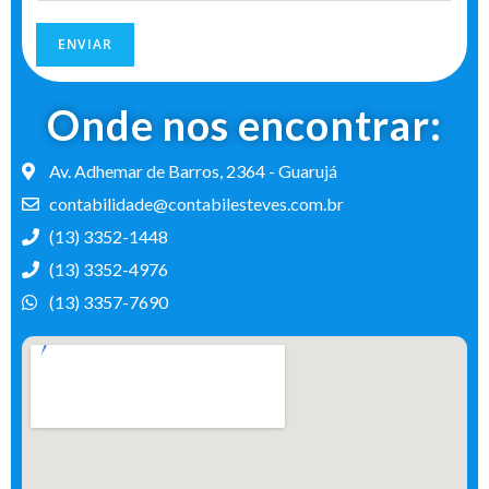
ENVIAR
Onde nos encontrar:
Av. Adhemar de Barros, 2364 - Guarujá
contabilidade@contabilesteves.com.br
(13) 3352-1448
(13) 3352-4976
(13) 3357-7690