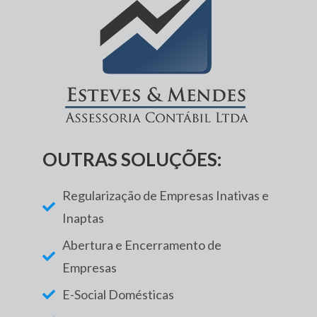
OUTRAS SOLUÇÕES:
Regularização de Empresas Inativas e
Inaptas
Abertura e Encerramento de
Empresas
E-Social Domésticas